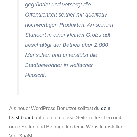
gegründet und versorgt die
Öffentlichkeit seither mit qualitativ
hochwertigen Produkten. An seinem
Standort in einer kleinen Großstadt
beschäftigt der Betrieb über 2.000
Menschen und unterstützt die
Stadtbewohner in vielfacher
Hinsicht.
Als neuer WordPress-Benutzer solltest du
dein
Dashboard
aufrufen, um diese Seite zu löschen und
neue Seiten und Beiträge für deine Website erstellen.
Viel Spaß!