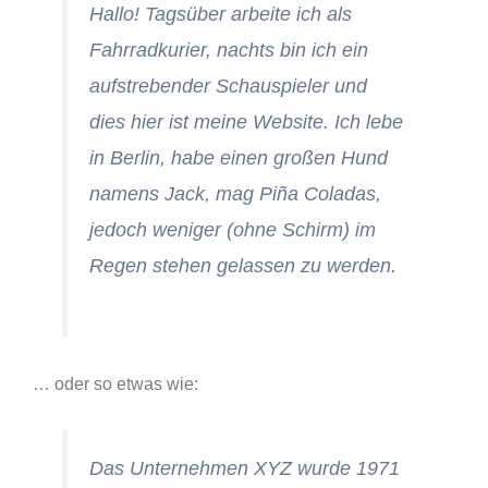
Hallo! Tagsüber arbeite ich als
Fahrradkurier, nachts bin ich ein
aufstrebender Schauspieler und
dies hier ist meine Website. Ich lebe
in Berlin, habe einen großen Hund
namens Jack, mag Piña Coladas,
jedoch weniger (ohne Schirm) im
Regen stehen gelassen zu werden.
… oder so etwas wie:
Das Unternehmen XYZ wurde 1971