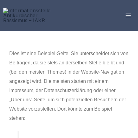
Zum
Inhalt
springen
Dies ist eine Beispiel-Seite. Sie unterscheidet sich von
Beiträgen, da sie stets an derselben Stelle bleibt und
(bei den meisten Themes) in der Website-Navigation
angezeigt wird. Die meisten starten mit einem
Impressum, der Datenschutzerklärung oder einer
„Über uns“-Seite, um sich potenziellen Besuchern der
Website vorzustellen. Dort könnte zum Beispiel
stehen: