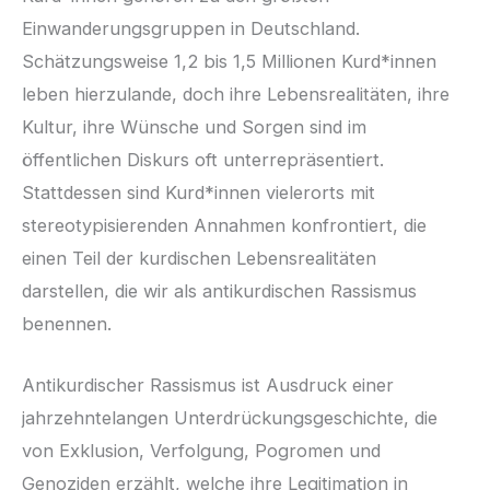
Einwanderungsgruppen in Deutschland.
Schätzungsweise 1,2 bis 1,5 Millionen Kurd*innen
leben hierzulande, doch ihre Lebensrealitäten, ihre
Kultur, ihre Wünsche und Sorgen sind im
öffentlichen Diskurs oft unterrepräsentiert.
Stattdessen sind Kurd*innen vielerorts mit
stereotypisierenden Annahmen konfrontiert, die
einen Teil der kurdischen Lebensrealitäten
darstellen, die wir als antikurdischen Rassismus
benennen.
Antikurdischer Rassismus ist Ausdruck einer
jahrzehntelangen Unterdrückungsgeschichte, die
von Exklusion, Verfolgung, Pogromen und
Genoziden erzählt, welche ihre Legitimation in