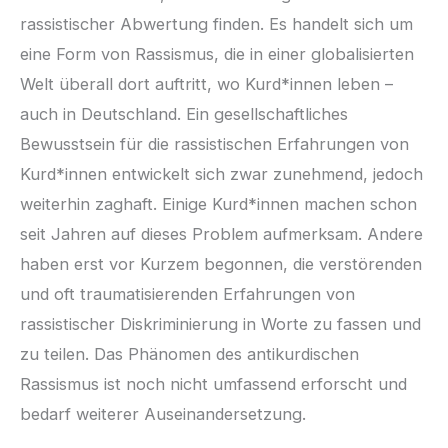
rassistischer Abwertung finden. Es handelt sich um
eine Form von Rassismus, die in einer globalisierten
Welt überall dort auftritt, wo Kurd*innen leben –
auch in Deutschland. Ein gesellschaftliches
Bewusstsein für die rassistischen Erfahrungen von
Kurd*innen entwickelt sich zwar zunehmend, jedoch
weiterhin zaghaft. Einige Kurd*innen machen schon
seit Jahren auf dieses Problem aufmerksam. Andere
haben erst vor Kurzem begonnen, die verstörenden
und oft traumatisierenden Erfahrungen von
rassistischer Diskriminierung in Worte zu fassen und
zu teilen. Das Phänomen des antikurdischen
Rassismus ist noch nicht umfassend erforscht und
bedarf weiterer Auseinandersetzung.