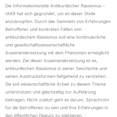
Die Informationsstelle Antikurdischer Rassismus –
IAKR hat sich gegründet, um an dieser Stelle
anzuknüpfen. Durch das Sammeln von Erfahrungen
Betroffener und konkreten Fällen von
antikurdischem Rassismus soll eine kontinuierliche
und gesellschaftswissenschaftliche
Auseinandersetzung mit dem Phänomen ermöglicht
werden. Ziel dieser Auseinandersetzung ist es,
antikurdischen Rassismus in seiner Geschichte und
seinen Ausdrucksformen tiefgehend zu verstehen.
Sie soll wissenschaftliche Arbeit zu diesem Thema
unterstützen und gleichzeitig zur Aufklärung
beitragen. Nicht zuletzt geht es darum, Sprachrohr
für die Betroffenen zu sein und ihre Erfahrungen in
den öffentlichen Diskurs zu platzieren.