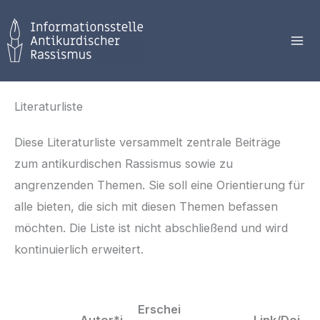
Zum
Inhalt
springen
Literaturliste
Diese Literaturliste versammelt zentrale Beiträge
zum antikurdischen Rassismus sowie zu
angrenzenden Themen. Sie soll eine Orientierung für
alle bieten, die sich mit diesen Themen befassen
möchten. Die Liste ist nicht abschließend und wird
kontinuierlich erweitert.
Erschei