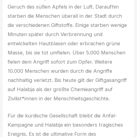
Geruch des süßen Apfels in der Luft. Daraufhin
starben die Menschen überall in der Stadt durch
die verschiedenen Giftstoffe. Einige starben wenige
Minuten später durch Verbrennung und
entwickelten Hautblasen oder erbrachen grüne
Masse, bis sie tot umfielen. Über 5.000 Menschen
fielen dem Angriff sofort zum Opfer. Weitere
10.000 Menschen wurden durch die Angriffe
nachhaltig verletzt. Bis heute gilt der Giftgasangriff
auf Halabja als der größte Chemieangriff auf
Zivilist*innen in der Menschheitsgeschichte.
Für die kurdische Gesellschaft bleibt die Anfal-
Kampagne und Halabja ein besonders tragisches
Ereignis. Es ist die ultimative Form des