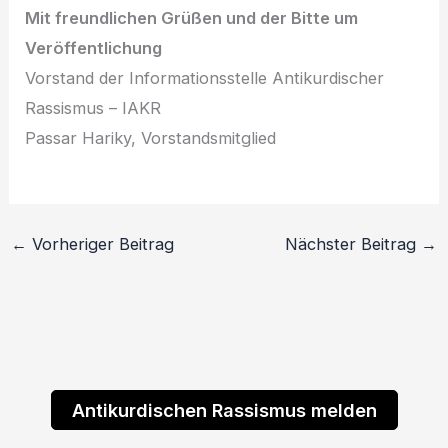
Mit freundlichen Grüßen und der Bitte um
Veröffentlichung
Vorstand der Informationsstelle Antikurdischer
Rassismus – IAKR
Passar Hariky, Vorstandsmitglied
←
Vorheriger Beitrag
Nächster Beitrag
→
Antikurdischen Rassismus melden