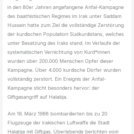
in den 80er Jahren angefangene Anfal-Kampagne
des baathistischen Regimes im Irak unter Saddam
Hussein hatte zum Ziel die vollständige Zerstörung
der kurdischen Population Südkurdistans, welches
unter Besatzung des Iraks stand. Im Verlaufe der
systematischen Vernichtung von Kurd*innen
wurden über 200.000 Menschen Opfer dieser
Kampagne. Über 4.000 kurdische Dörfer wurden
vollständig zerstört. Ein Ereignis der Anfal-
Kampagne sticht besonders hervor: der
Giftgasangriff auf Halabja.
Am 16. März 1988 bombardierten bis zu 20
Flugzeuge der irakischen Luftwaffe die Stadt
Halabja mit Giftgas. Überlebende berichten vom