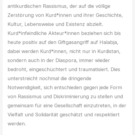
antikurdischen Rassismus, der auf die völlige
Zerstörung von Kurd*innen und ihrer Geschichte,
Kultur, Lebensweise und Existenz abzielt.
Kurd*infeindliche Akteur*innen beziehen sich bis
heute positiv auf den Giftgasangriff auf Halabja,
dabei werden Kurd*innen, nicht nur in Kurdistan,
sondern auch in der Diaspora, immer wieder
bedroht, eingeschüchtert und traumatisiert. Dies
unterstreicht nochmal die dringende
Notwendigkeit, sich entschieden gegen jede Form
von Rassismus und Diskriminierung zu stellen und
gemeinsam für eine Gesellschaft einzutreten, in der
Vielfalt und Solidarität geschätzt und respektiert
werden.