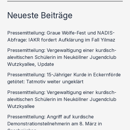
Neueste Beiträge
Pressemitteilung: Graue Wölfe-Fest und NADIS-
Abfrage: IAKR fordert Aufklärung im Fall Yilmaz
Pressemitteilung: Vergewaltigung einer kurdisch-
alevitischen Schülerin im Neuköllner Jugendclub
Wutzkyallee, Update
Pressemitteilung: 15-Jähriger Kurde in Eckernförde
getötet: Tatmotiv weiter ungeklärt
Pressemitteilung: Vergewaltigung einer kurdisch-
alevitischen Schülerin im Neuköllner Jugendclub
Wutzkyallee
Pressemitteilung: Angriff auf kurdische
Demonstrationsteilnehmerin am 8. März in