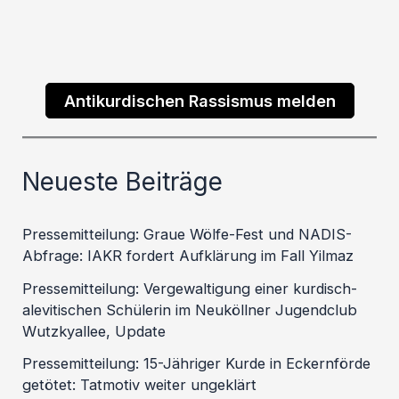
Antikurdischen Rassismus melden
Neueste Beiträge
Pressemitteilung: Graue Wölfe-Fest und NADIS-
Abfrage: IAKR fordert Aufklärung im Fall Yilmaz
Pressemitteilung: Vergewaltigung einer kurdisch-
alevitischen Schülerin im Neuköllner Jugendclub
Wutzkyallee, Update
Pressemitteilung: 15-Jähriger Kurde in Eckernförde
getötet: Tatmotiv weiter ungeklärt